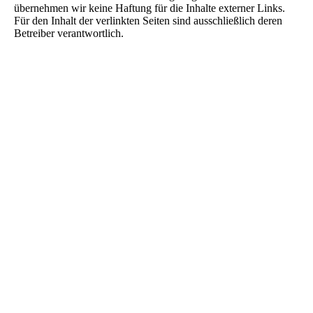
übernehmen wir keine Haftung für die Inhalte externer Links.
Für den Inhalt der verlinkten Seiten sind ausschließlich deren
Betreiber verantwortlich.