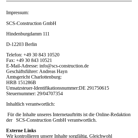
Impressum:
SCS-Construction GmbH
Hindenburgdamm 111
D-12203 Berlin
Telefon: +49 30 843 10520
Fax: +49 30 843 10521
E-Mail-Adresse: info@scs-construction.de
Geschäftsführer: Andreas Hayn
Amtsgericht Charlottenburg:
HRB 151286B
Umsatzsteuer-Identifikationsnummer:DE 291750615
Steuernummer: 29/04707354
Inhaltlich verantwortlich:
Für die Inhalte unseres Internetauftritts ist die Online-Redaktion
der SCS-Construction GmbH verantwortlich.
Externe Links
Wir kontrollieren unsere Inhalte sorgfältig. Gleichwohl