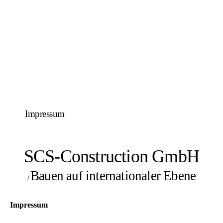
Impressum
SCS-Construction GmbH
Bauen auf internationaler Ebene
/
Impressum